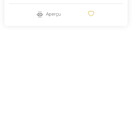
Aperçu