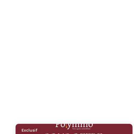
Exclusif