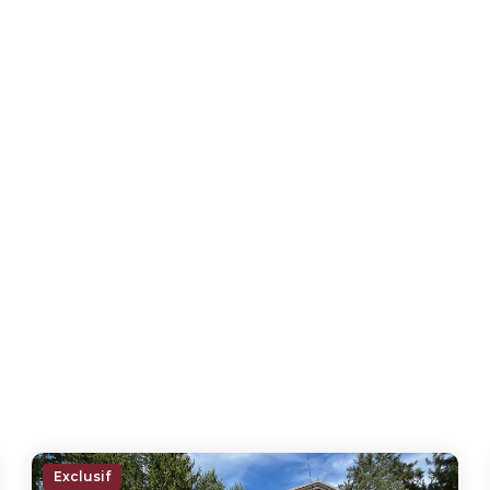
Exclusif