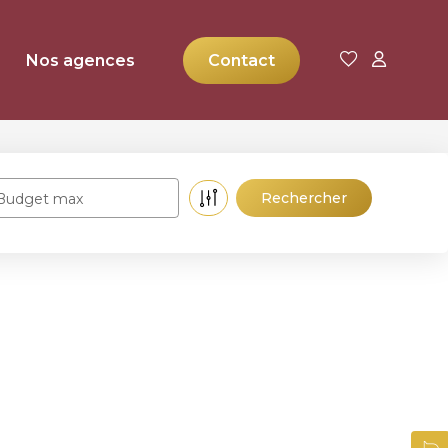
Nos agences
Contact
Budget max