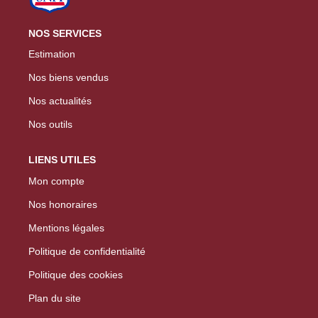
NOS SERVICES
Estimation
Nos biens vendus
Nos actualités
Nos outils
LIENS UTILES
Mon compte
Nos honoraires
Mentions légales
Politique de confidentialité
Politique des cookies
Plan du site