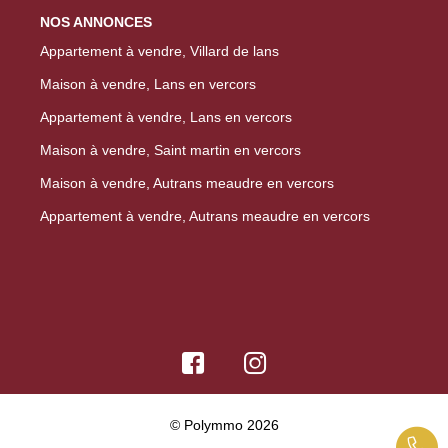
NOS ANNONCES
Appartement à vendre, Villard de lans
Maison à vendre, Lans en vercors
Appartement à vendre, Lans en vercors
Maison à vendre, Saint martin en vercors
Maison à vendre, Autrans meaudre en vercors
Appartement à vendre, Autrans meaudre en vercors
© Polymmo 2026