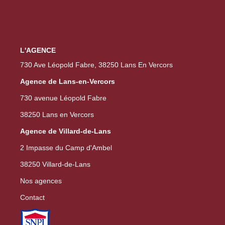
L'AGENCE
730 Ave Léopold Fabre, 38250 Lans En Vercors
Agence de Lans-en-Vercors
730 avenue Léopold Fabre
38250 Lans en Vercors
Agence de Villard-de-Lans
2 Impasse du Camp d'Ambel
38250 Villard-de-Lans
Nos agences
Contact