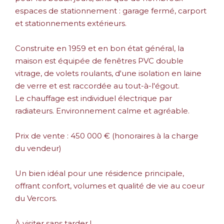
espaces de stationnement : garage fermé, carport
et stationnements extérieurs.
Construite en 1959 et en bon état général, la
maison est équipée de fenêtres PVC double
vitrage, de volets roulants, d'une isolation en laine
de verre et est raccordée au tout-à-l'égout.
Le chauffage est individuel électrique par
radiateurs. Environnement calme et agréable.
Prix de vente : 450 000 € (honoraires à la charge
du vendeur)
Un bien idéal pour une résidence principale,
offrant confort, volumes et qualité de vie au coeur
du Vercors.
À visiter sans tarder !