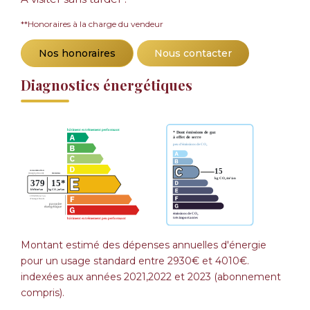
**
Honoraires à la charge du vendeur
Nos honoraires
Nous contacter
Diagnostics énergétiques
Montant estimé des dépenses annuelles d'énergie
pour un usage standard entre 2930€ et 4010€.
indexées aux années 2021,2022 et 2023 (abonnement
compris).