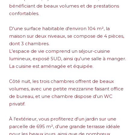
bénéficiant de beaux volumes et de prestations
confortables.
D'une surface habitable d'environ 104 m², la
maison sur deux niveaux, se compose de 4 pièces,
dont 3 chambres.
L'espace de vie comprend un séjour-cuisine
lumineux, exposé SUD, ainsi qu'une salle à manger.
La cuisine est aménagée et équipée.
Côté nuit, les trois chambres offrent de beaux
volumes, avec une petite mezzanine faisant office
de bureau, et une chambre dispose d'un WC
privatif.
À l'extérieur, vous profiterez d'un jardin sur une
parcelle de 695 m², d'une grande terrasse idéale
pour les beaux jours, ainsi que de nombreux