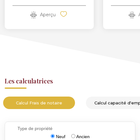
Aperçu
Les calculatrices
Calcul Frais de notaire
Calcul capacité d'em