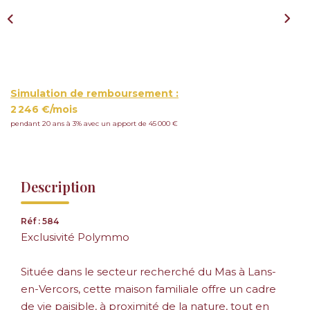
Simulation de remboursement :
2 246 €/mois
pendant 20 ans à 3% avec un apport de 45 000 €
Description
Réf : 584
Exclusivité Polymmo
Située dans le secteur recherché du Mas à Lans-
en-Vercors, cette maison familiale offre un cadre
de vie paisible, à proximité de la nature, tout en