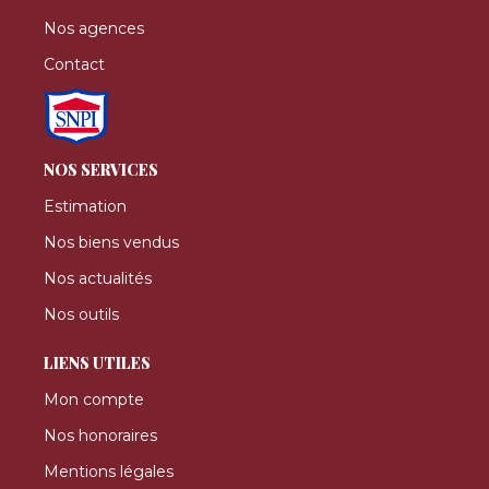
Nos agences
Contact
NOS SERVICES
Estimation
Nos biens vendus
Nos actualités
Nos outils
LIENS UTILES
Mon compte
Nos honoraires
Mentions légales