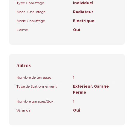
Type Chauffage
Individuel
Méca. Chauffage
Radiateur
Mode Chauffage
Electrique
Calme
Oui
Autres
Nombre de terrasses
1
Type de Stationnement
Extérieur, Garage
Fermé
Nombre garages/Box
1
Véranda
Oui