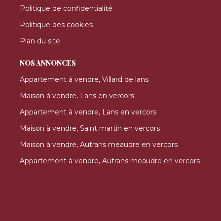
Politique de confidentialité
Politique des cookies
Plan du site
NOS ANNONCES
Appartement à vendre, Villard de lans
Maison à vendre, Lans en vercors
Appartement à vendre, Lans en vercors
Maison à vendre, Saint martin en vercors
Maison à vendre, Autrans meaudre en vercors
Appartement à vendre, Autrans meaudre en vercors