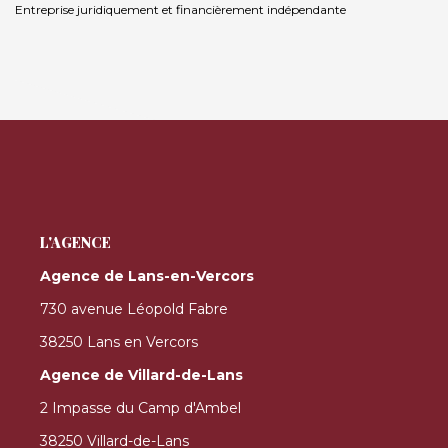
Entreprise juridiquement et financièrement indépendante
L'AGENCE
Agence de Lans-en-Vercors
730 avenue Léopold Fabre
38250 Lans en Vercors
Agence de Villard-de-Lans
2 Impasse du Camp d'Ambel
38250 Villard-de-Lans