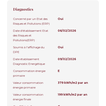
Diagnostics
Concerné par un Etat des
Oui
Risques et Pollutions (ERP)
Date d'établissement Etat
06/02/2026
des Risques et
Pollutions(ERP)
Soumis à l'affichage du
Oui
DPE
Date établissement
09/02/2026
Diagnostic Energétique
Consommation énergie
E
primaire
Valeur consommation
379 kWh/m2 par an
énergie primaire
Valeur consommation
199 kWh/m2 par an
énergie finale