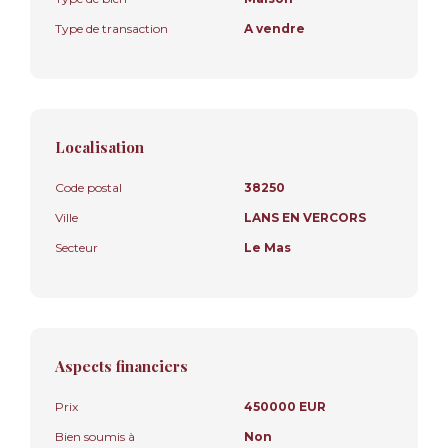
Type de transaction
A vendre
Localisation
Code postal
38250
Ville
LANS EN VERCORS
Secteur
Le Mas
Aspects financiers
Prix
450000 EUR
Bien soumis à
Non