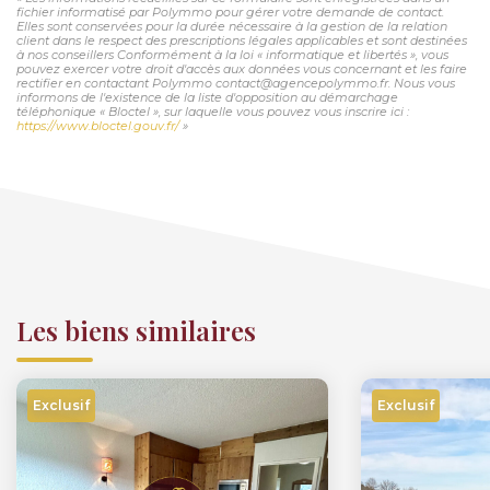
fichier informatisé par Polymmo pour gérer votre demande de contact.
Elles sont conservées pour la durée nécessaire à la gestion de la relation
client dans le respect des prescriptions légales applicables et sont destinées
à nos conseillers Conformément à la loi « informatique et libertés », vous
pouvez exercer votre droit d'accès aux données vous concernant et les faire
rectifier en contactant Polymmo contact@agencepolymmo.fr. Nous vous
informons de l'existence de la liste d'opposition au démarchage
téléphonique « Bloctel », sur laquelle vous pouvez vous inscrire ici :
https://www.bloctel.gouv.fr/
»
Les biens similaires
Exclusif
Exclusif