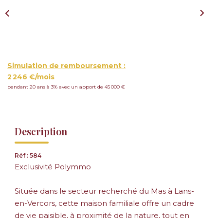
Simulation de remboursement :
2 246 €/mois
pendant 20 ans à 3% avec un apport de 45 000 €
Description
Réf : 584
Exclusivité Polymmo
Située dans le secteur recherché du Mas à Lans-
en-Vercors, cette maison familiale offre un cadre
de vie paisible, à proximité de la nature, tout en