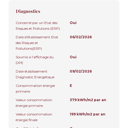
Diagnostics
Concerné par un Etat des
Oui
Risques et Pollutions (ERP)
Date d'établissement Etat
06/02/2026
des Risques et
Pollutions(ERP)
Soumis à l'affichage du
Oui
DPE
Date établissement
09/02/2026
Diagnostic Energétique
Consommation énergie
E
primaire
Valeur consommation
379 kWh/m2 par an
énergie primaire
Valeur consommation
199 kWh/m2 par an
énergie finale