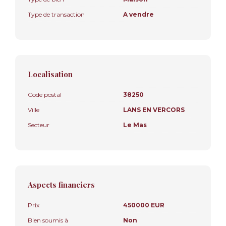
Type de transaction
A vendre
Localisation
Code postal
38250
Ville
LANS EN VERCORS
Secteur
Le Mas
Aspects financiers
Prix
450000 EUR
Bien soumis à
Non