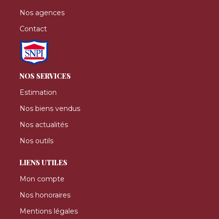
Nos agences
Contact
NOS SERVICES
Estimation
Nos biens vendus
Nos actualités
Nos outils
LIENS UTILES
Mon compte
Nos honoraires
Mentions légales