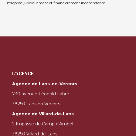
Entreprise juridiquement et financièrement indépendante
L'AGENCE
Agence de Lans-en-Vercors
730 avenue Léopold Fabre
38250 Lans en Vercors
Agence de Villard-de-Lans
2 Impasse du Camp d'Ambel
38250 Villard-de-Lans