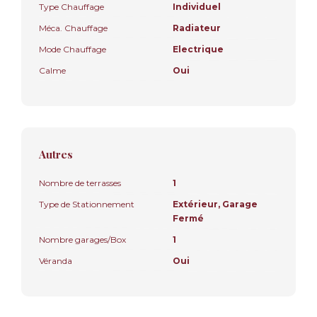
Type Chauffage
Individuel
Méca. Chauffage
Radiateur
Mode Chauffage
Electrique
Calme
Oui
Autres
Nombre de terrasses
1
Type de Stationnement
Extérieur, Garage
Fermé
Nombre garages/Box
1
Véranda
Oui