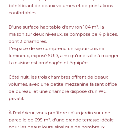
bénéficiant de beaux volumes et de prestations
confortables.
D'une surface habitable d'environ 104 m², la
maison sur deux niveaux, se compose de 4 pièces,
dont 3 chambres.
L'espace de vie comprend un séjour-cuisine
lumineux, exposé SUD, ainsi qu'une salle à manger.
La cuisine est aménagée et équipée.
Côté nuit, les trois chambres offrent de beaux
volumes, avec une petite mezzanine faisant office
de bureau, et une chambre dispose d'un WC
privatif.
À l'extérieur, vous profiterez d'un jardin sur une
parcelle de 695 m², d'une grande terrasse idéale
pour les beaux jours, ainsi que de nombreux