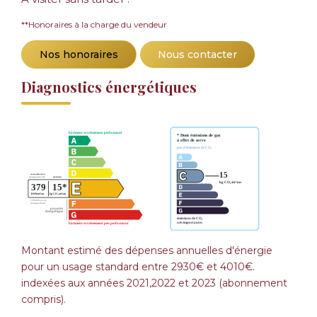
**
Honoraires à la charge du vendeur
Nos honoraires
Nous contacter
Diagnostics énergétiques
Montant estimé des dépenses annuelles d'énergie
pour un usage standard entre 2930€ et 4010€.
indexées aux années 2021,2022 et 2023 (abonnement
compris).