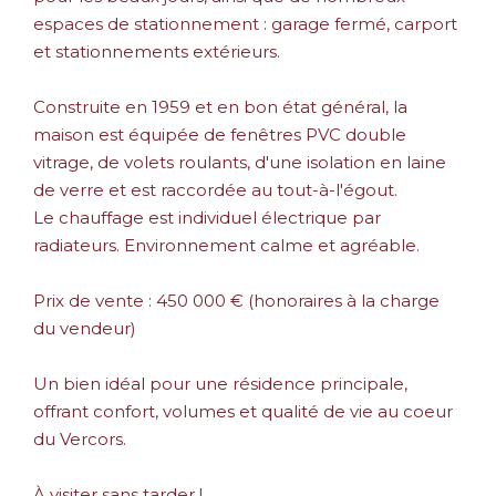
espaces de stationnement : garage fermé, carport
et stationnements extérieurs.
Construite en 1959 et en bon état général, la
maison est équipée de fenêtres PVC double
vitrage, de volets roulants, d'une isolation en laine
de verre et est raccordée au tout-à-l'égout.
Le chauffage est individuel électrique par
radiateurs. Environnement calme et agréable.
Prix de vente : 450 000 € (honoraires à la charge
du vendeur)
Un bien idéal pour une résidence principale,
offrant confort, volumes et qualité de vie au coeur
du Vercors.
À visiter sans tarder !