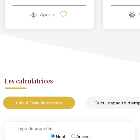
Aperçu
Les calculatrices
Calcul Frais de notaire
Calcul capacité d'em