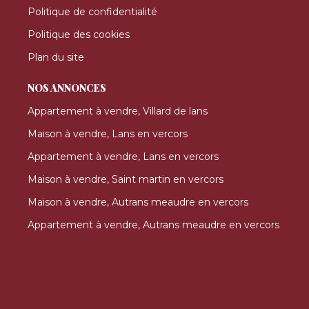
Politique de confidentialité
Politique des cookies
Plan du site
NOS ANNONCES
Appartement à vendre, Villard de lans
Maison à vendre, Lans en vercors
Appartement à vendre, Lans en vercors
Maison à vendre, Saint martin en vercors
Maison à vendre, Autrans meaudre en vercors
Appartement à vendre, Autrans meaudre en vercors