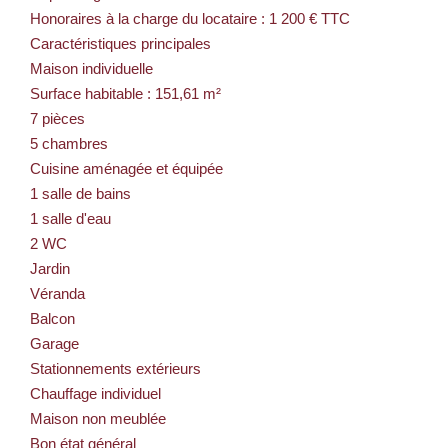
Honoraires à la charge du locataire : 1 200 € TTC
Caractéristiques principales
Maison individuelle
Surface habitable : 151,61 m²
7 pièces
5 chambres
Cuisine aménagée et équipée
1 salle de bains
1 salle d'eau
2 WC
Jardin
Véranda
Balcon
Garage
Stationnements extérieurs
Chauffage individuel
Maison non meublée
Bon état général