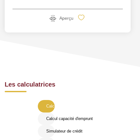
Aperçu
Les calculatrices
Calcul Frais de notaire
Calcul capacité d'emprunt
Simulateur de crédit