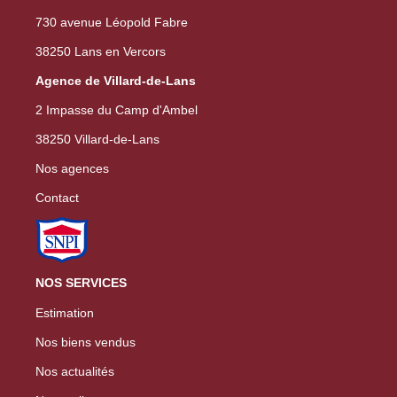
730 avenue Léopold Fabre
38250 Lans en Vercors
Agence de Villard-de-Lans
2 Impasse du Camp d'Ambel
38250 Villard-de-Lans
Nos agences
Contact
NOS SERVICES
Estimation
Nos biens vendus
Nos actualités