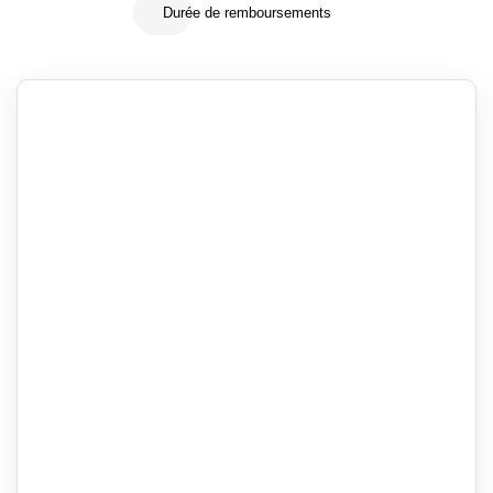
Durée de remboursements