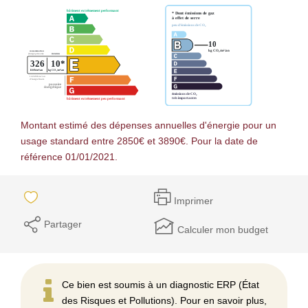
Montant estimé des dépenses annuelles d'énergie pour un
usage standard entre 2850€ et 3890€. Pour la date de
référence 01/01/2021.
Imprimer
Partager
Calculer mon budget
Ce bien est soumis à un diagnostic ERP (État
des Risques et Pollutions). Pour en savoir plus,