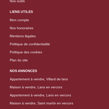
Nos outils
LIENS UTILES
Mon compte
Nos honoraires
Mentions légales
Politique de confidentialité
Politique des cookies
Plan du site
NOS ANNONCES
Appartement à vendre, Villard de lans
Maison à vendre, Lans en vercors
Appartement à vendre, Lans en vercors
Maison à vendre, Saint martin en vercors