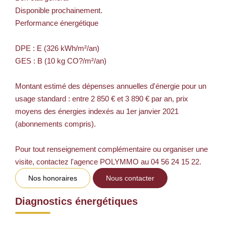
Disponible prochainement.
Performance énergétique
DPE : E (326 kWh/m²/an)
GES : B (10 kg CO?/m²/an)
Montant estimé des dépenses annuelles d'énergie pour un
usage standard : entre 2 850 € et 3 890 € par an, prix
moyens des énergies indexés au 1er janvier 2021
(abonnements compris).
Pour tout renseignement complémentaire ou organiser une
visite, contactez l'agence POLYMMO au 04 56 24 15 22.
Nos honoraires
Nous contacter
Diagnostics énergétiques