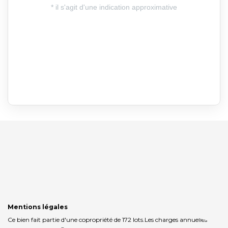
Mentions légales
Ce bien fait partie d'une copropriété de 172 lots.Les charges annuelles