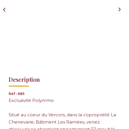
Description
Réf : 685
Exclusivité Polymmo
Situé au coeur du Vercors, dans la copropriété La
Chenevarie, Bâtiment Les Ramées, venez