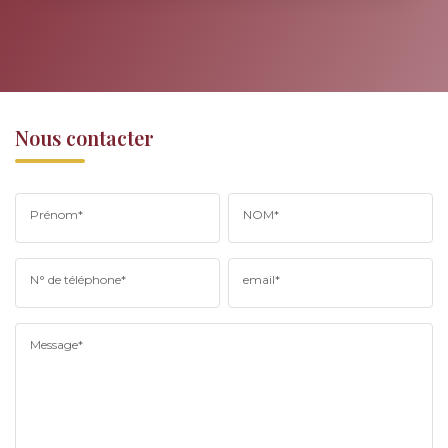
Nous contacter
Prénom*
NOM*
N° de téléphone*
email*
Message*