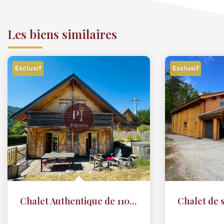
Les biens similaires
Exclusif
Exclusif
Chalet Authentique de 110 m2 au coeur du Vercors