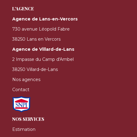
L'AGENCE
Agence de Lans-en-Vercors
730 avenue Léopold Fabre
38250 Lans en Vercors
Agence de Villard-de-Lans
2 Impasse du Camp d'Ambel
38250 Villard-de-Lans
Nos agences
Contact
NOS SERVICES
Estimation