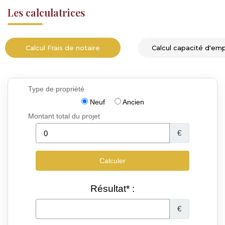
Les calculatrices
Calcul Frais de notaire
Calcul capacité d'em