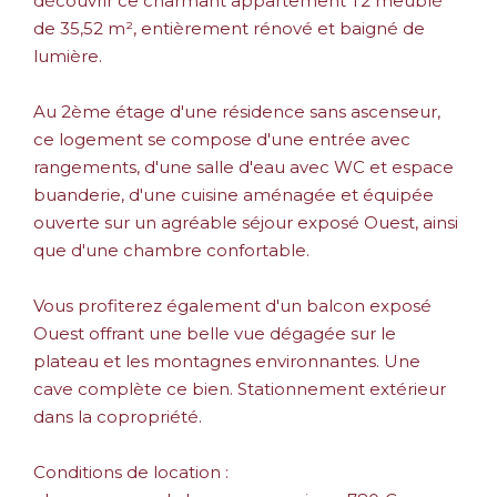
découvrir ce charmant appartement T2 meublé
de 35,52 m², entièrement rénové et baigné de
lumière.
Au 2ème étage d'une résidence sans ascenseur,
ce logement se compose d'une entrée avec
rangements, d'une salle d'eau avec WC et espace
buanderie, d'une cuisine aménagée et équipée
ouverte sur un agréable séjour exposé Ouest, ainsi
que d'une chambre confortable.
Vous profiterez également d'un balcon exposé
Ouest offrant une belle vue dégagée sur le
plateau et les montagnes environnantes. Une
cave complète ce bien. Stationnement extérieur
dans la copropriété.
Conditions de location :