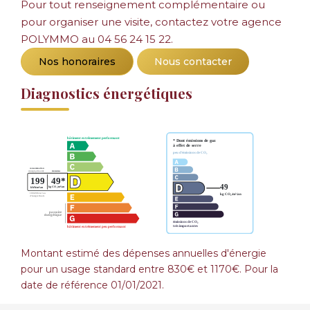
Pour tout renseignement complémentaire ou
pour organiser une visite, contactez votre agence
POLYMMO au 04 56 24 15 22.
Nos honoraires
Nous contacter
Diagnostics énergétiques
Montant estimé des dépenses annuelles d'énergie
pour un usage standard entre 830€ et 1170€. Pour la
date de référence 01/01/2021.