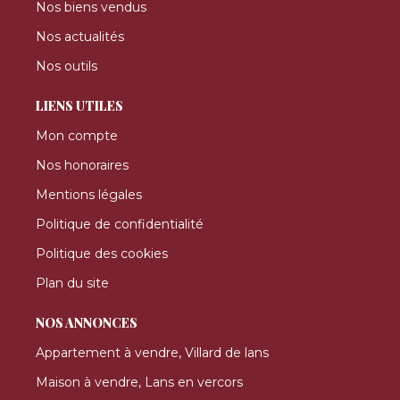
Nos biens vendus
Nos actualités
Nos outils
LIENS UTILES
Mon compte
Nos honoraires
Mentions légales
Politique de confidentialité
Politique des cookies
Plan du site
NOS ANNONCES
Appartement à vendre, Villard de lans
Maison à vendre, Lans en vercors