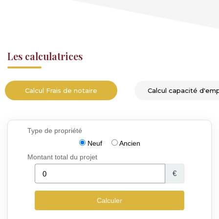
Les calculatrices
Calcul Frais de notaire
Calcul capacité d'em