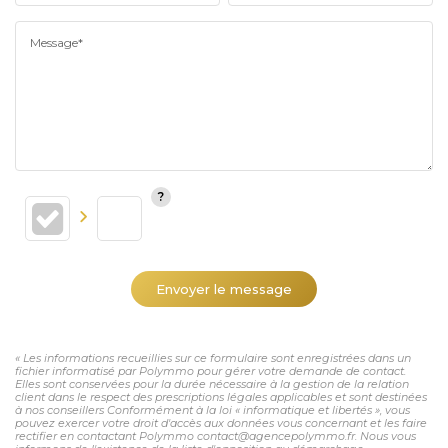
Message*
Envoyer le message
« Les informations recueillies sur ce formulaire sont enregistrées dans un
fichier informatisé par Polymmo pour gérer votre demande de contact.
Elles sont conservées pour la durée nécessaire à la gestion de la relation
client dans le respect des prescriptions légales applicables et sont destinées
à nos conseillers Conformément à la loi « informatique et libertés », vous
pouvez exercer votre droit d'accès aux données vous concernant et les faire
rectifier en contactant Polymmo contact@agencepolymmo.fr. Nous vous