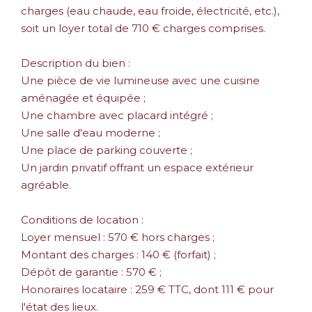
charges (eau chaude, eau froide, électricité, etc.),
soit un loyer total de 710 € charges comprises.
Description du bien :
Une pièce de vie lumineuse avec une cuisine
aménagée et équipée ;
Une chambre avec placard intégré ;
Une salle d'eau moderne ;
Une place de parking couverte ;
Un jardin privatif offrant un espace extérieur
agréable.
Conditions de location :
Loyer mensuel : 570 € hors charges ;
Montant des charges : 140 € (forfait) ;
Dépôt de garantie : 570 € ;
Honoraires locataire : 259 € TTC, dont 111 € pour
l'état des lieux.