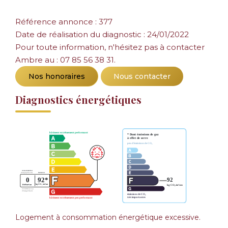
Référence annonce : 377
Date de réalisation du diagnostic : 24/01/2022
Pour toute information, n'hésitez pas à contacter
Ambre au : 07 85 56 38 31.
Nos honoraires
Nous contacter
Diagnostics énergétiques
Logement à consommation énergétique excessive.