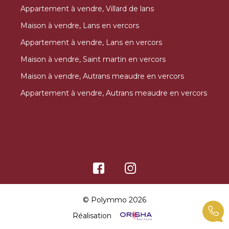
Appartement à vendre, Villard de lans
Maison à vendre, Lans en vercors
Appartement à vendre, Lans en vercors
Maison à vendre, Saint martin en vercors
Maison à vendre, Autrans meaudre en vercors
Appartement à vendre, Autrans meaudre en vercors
© Polymmo 2026
Réalisation