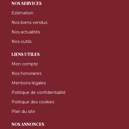
NOS SERVICES
Estimation
Nos biens vendus
Nos actualités
Nos outils
LIENS UTILES
Mon compte
Nos honoraires
Mentions légales
Politique de confidentialité
Politique des cookies
Plan du site
NOS ANNONCES