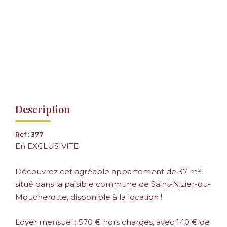
Description
Réf : 377
En EXCLUSIVITE
Découvrez cet agréable appartement de 37 m²
situé dans la paisible commune de Saint-Nizier-du-
Moucherotte, disponible à la location !
Loyer mensuel : 570 € hors charges, avec 140 € de