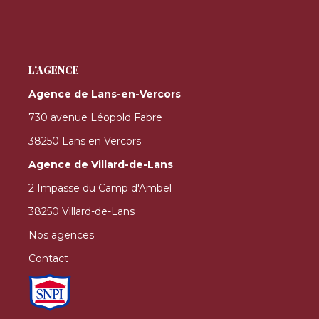
L'AGENCE
Agence de Lans-en-Vercors
730 avenue Léopold Fabre
38250 Lans en Vercors
Agence de Villard-de-Lans
2 Impasse du Camp d'Ambel
38250 Villard-de-Lans
Nos agences
Contact