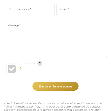
N° de téléphone*
email*
Message*
Envoyer le message
« Les informations recueillies sur ce formulaire sont enregistrées dans un
fichier informatisé par Polymmo pour gérer votre demande de contact.
Elles sont conservées pour la durée nécessaire à la gestion de la relation