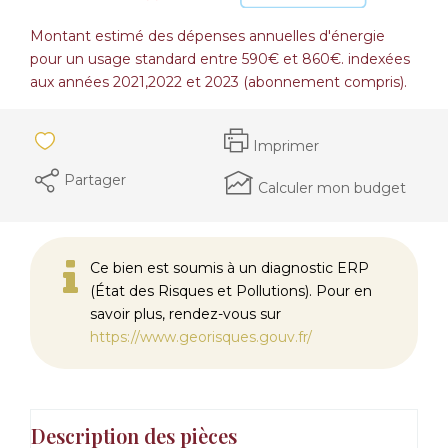
Montant estimé des dépenses annuelles d'énergie
pour un usage standard entre 590€ et 860€. indexées
aux années 2021,2022 et 2023 (abonnement compris).
Imprimer
Partager
Calculer mon budget
Ce bien est soumis à un diagnostic ERP
(État des Risques et Pollutions). Pour en
savoir plus, rendez-vous sur
https://www.georisques.gouv.fr/
Description des pièces