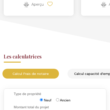
Aperçu
Les calculatrices
Calcul Frais de notaire
Calcul capacité d'em