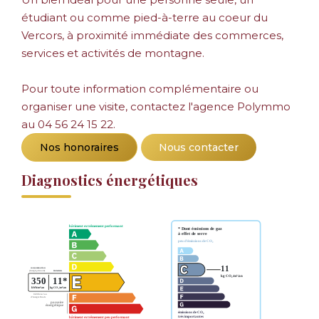
étudiant ou comme pied-à-terre au coeur du
Vercors, à proximité immédiate des commerces,
services et activités de montagne.
Pour toute information complémentaire ou
organiser une visite, contactez l'agence Polymmo
au 04 56 24 15 22.
Nos honoraires
Nous contacter
Diagnostics énergétiques