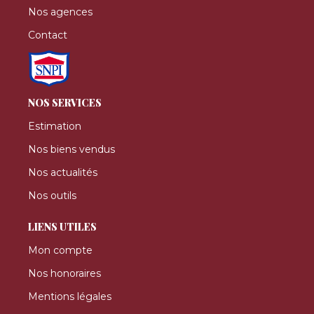
Nos agences
Contact
NOS SERVICES
Estimation
Nos biens vendus
Nos actualités
Nos outils
LIENS UTILES
Mon compte
Nos honoraires
Mentions légales