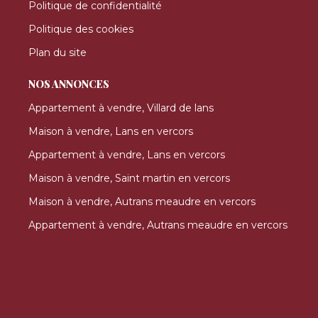
Politique de confidentialité
Politique des cookies
Plan du site
NOS ANNONCES
Appartement à vendre, Villard de lans
Maison à vendre, Lans en vercors
Appartement à vendre, Lans en vercors
Maison à vendre, Saint martin en vercors
Maison à vendre, Autrans meaudre en vercors
Appartement à vendre, Autrans meaudre en vercors