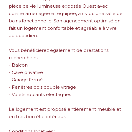
pièce de vie lumineuse exposée Ouest avec
cuisine aménagée et équipée, ainsi qu'une salle de
bains fonctionnelle. Son agencement optimisé en
fait un logement confortable et agréable à vivre
au quotidien.
Vous bénéficierez également de prestations
recherchées :
- Balcon
- Cave privative
- Garage fermé
- Fenêtres bois double vitrage
- Volets roulants électriques
Le logement est proposé entièrement meublé et
en très bon état intérieur.
Conditions locatives :