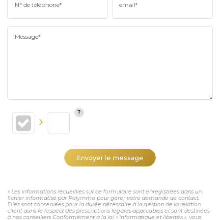
N° de téléphone*
email*
Message*
Envoyer le message
« Les informations recueillies sur ce formulaire sont enregistrées dans un
fichier informatisé par Polymmo pour gérer votre demande de contact.
Elles sont conservées pour la durée nécessaire à la gestion de la relation
client dans le respect des prescriptions légales applicables et sont destinées
à nos conseillers Conformément à la loi « informatique et libertés », vous