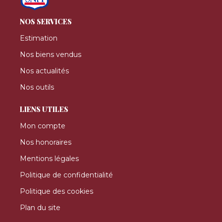
NOS SERVICES
Estimation
Nos biens vendus
Nos actualités
Nos outils
LIENS UTILES
Mon compte
Nos honoraires
Mentions légales
Politique de confidentialité
Politique des cookies
Plan du site