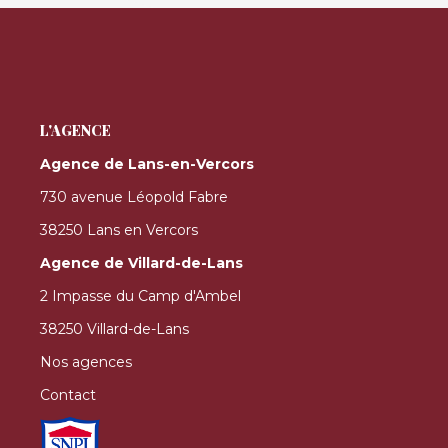
L'AGENCE
Agence de Lans-en-Vercors
730 avenue Léopold Fabre
38250 Lans en Vercors
Agence de Villard-de-Lans
2 Impasse du Camp d'Ambel
38250 Villard-de-Lans
Nos agences
Contact