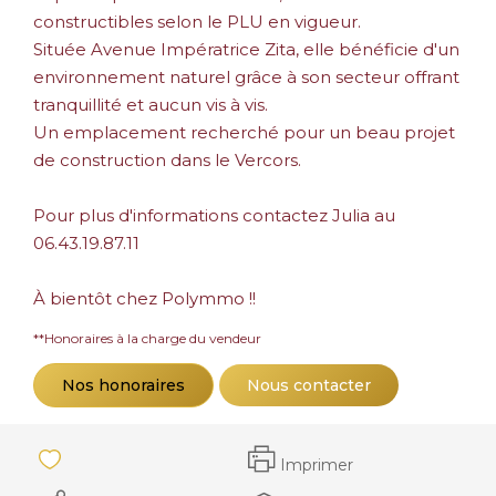
constructibles selon le PLU en vigueur.
Située Avenue Impératrice Zita, elle bénéficie d'un
environnement naturel grâce à son secteur offrant
tranquillité et aucun vis à vis.
Un emplacement recherché pour un beau projet
de construction dans le Vercors.
Pour plus d'informations contactez Julia au
06.43.19.87.11
À bientôt chez Polymmo !!
**
Honoraires à la charge du vendeur
Nos honoraires
Nous contacter
Imprimer