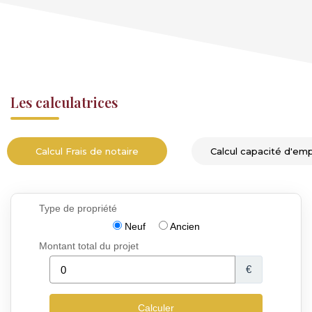
Les calculatrices
Calcul Frais de notaire
Calcul capacité d'em