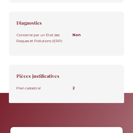
Diagnostics
Concerné par un Etat des
Non
Risques et Pollutions (ERP)
Pièces justificatives
Plan cadastral
2