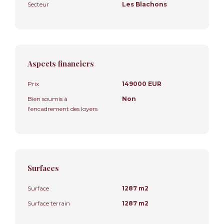
Secteur
Les Blachons
Aspects financiers
Prix
149000 EUR
Bien soumis à
Non
l'encadrement des loyers
Surfaces
Surface
1287 m2
Surface terrain
1287 m2