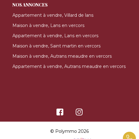
NOS ANNONCES
Appartement à vendre, Villard de lans
Maison à vendre, Lans en vercors
Appartement à vendre, Lans en vercors
Maison à vendre, Saint martin en vercors
Maison à vendre, Autrans meaudre en vercors
Appartement à vendre, Autrans meaudre en vercors
© Polymmo 2026