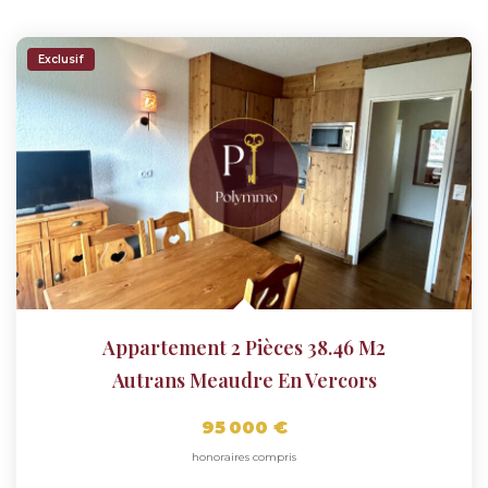
Exclusif
Appartement 2 Pièces 38.46 M2
Autrans Meaudre En Vercors
95 000 €
honoraires compris