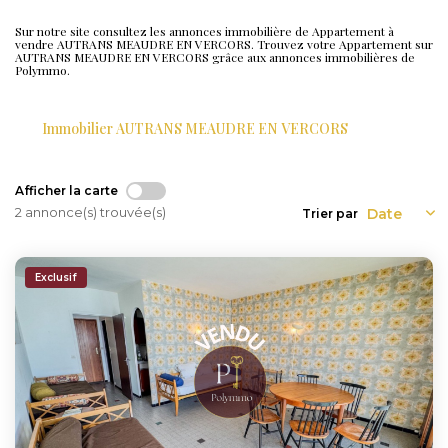
Sur notre site consultez les annonces immobilière de Appartement à
vendre AUTRANS MEAUDRE EN VERCORS. Trouvez votre Appartement sur
AUTRANS MEAUDRE EN VERCORS grâce aux annonces immobilières de
Polymmo.
Immobilier AUTRANS MEAUDRE EN VERCORS
Afficher la carte
2 annonce(s) trouvée(s)
Trier par
Exclusif