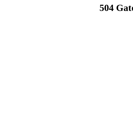
504 Gat