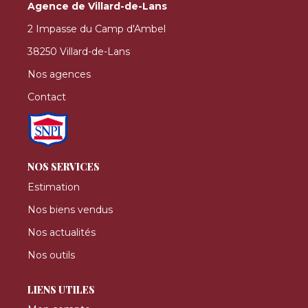
Agence de Villard-de-Lans
2 Impasse du Camp d'Ambel
38250 Villard-de-Lans
Nos agences
Contact
NOS SERVICES
Estimation
Nos biens vendus
Nos actualités
Nos outils
LIENS UTILES