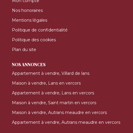
Mon compte
Nos honoraires
Mentions légales
Politique de confidentialité
Politique des cookies
Plan du site
NOS ANNONCES
Appartement à vendre, Villard de lans
Maison à vendre, Lans en vercors
Appartement à vendre, Lans en vercors
Maison à vendre, Saint martin en vercors
Maison à vendre, Autrans meaudre en vercors
Appartement à vendre, Autrans meaudre en vercors