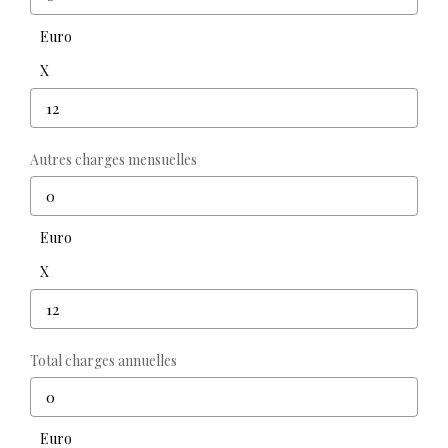
Euro
X
Autres charges mensuelles
Euro
X
Total charges annuelles
Euro