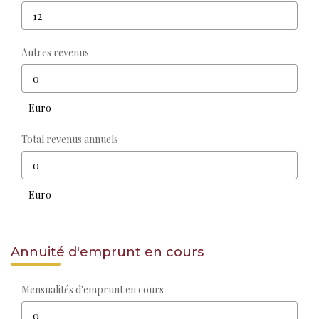
Autres revenus
Euro
Total revenus annuels
Euro
Annuité d'emprunt en cours
Mensualités d'emprunt en cours