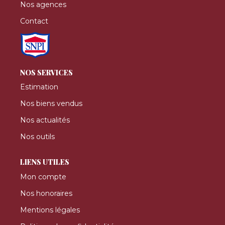
Nos agences
Contact
NOS SERVICES
Estimation
Nos biens vendus
Nos actualités
Nos outils
LIENS UTILES
Mon compte
Nos honoraires
Mentions légales