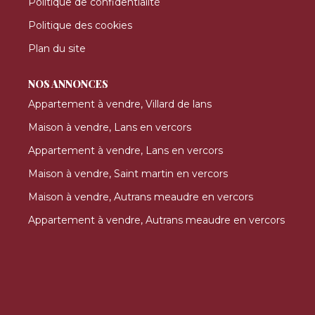
Politique de confidentialité
Politique des cookies
Plan du site
NOS ANNONCES
Appartement à vendre, Villard de lans
Maison à vendre, Lans en vercors
Appartement à vendre, Lans en vercors
Maison à vendre, Saint martin en vercors
Maison à vendre, Autrans meaudre en vercors
Appartement à vendre, Autrans meaudre en vercors