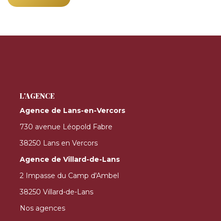
L'AGENCE
Agence de Lans-en-Vercors
730 avenue Léopold Fabre
38250 Lans en Vercors
Agence de Villard-de-Lans
2 Impasse du Camp d'Ambel
38250 Villard-de-Lans
Nos agences