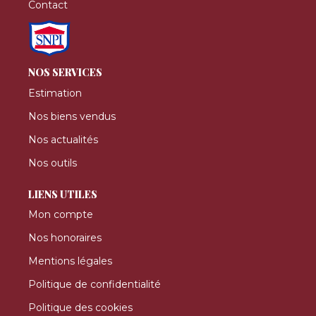
Contact
NOS SERVICES
Estimation
Nos biens vendus
Nos actualités
Nos outils
LIENS UTILES
Mon compte
Nos honoraires
Mentions légales
Politique de confidentialité
Politique des cookies