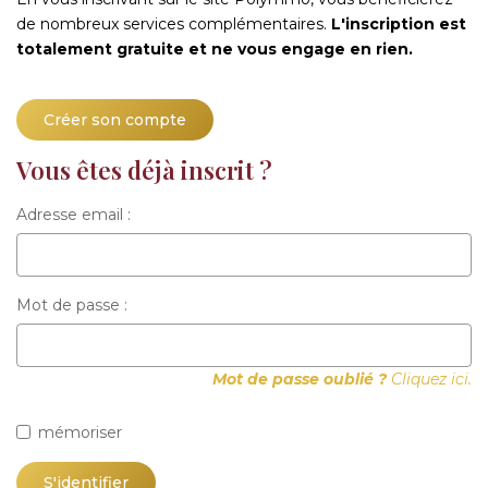
de nombreux services complémentaires.
L'inscription est
totalement gratuite et ne vous engage en rien.
Créer son compte
Vous êtes déjà inscrit ?
Adresse email :
Mot de passe :
Mot de passe oublié ?
Cliquez ici.
mémoriser
S'identifier