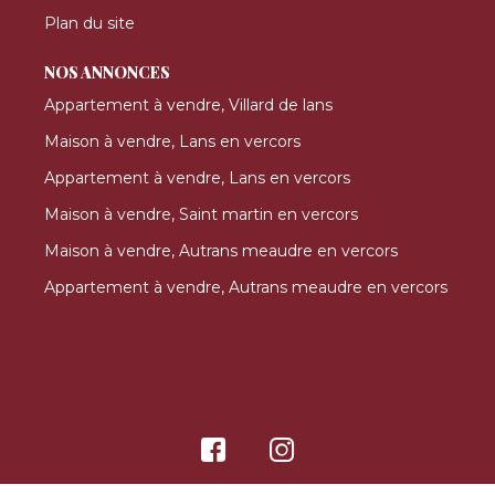
Plan du site
NOS ANNONCES
Appartement à vendre, Villard de lans
Maison à vendre, Lans en vercors
Appartement à vendre, Lans en vercors
Maison à vendre, Saint martin en vercors
Maison à vendre, Autrans meaudre en vercors
Appartement à vendre, Autrans meaudre en vercors