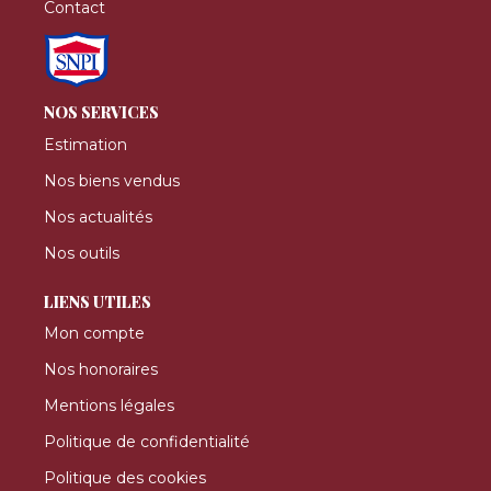
Contact
NOS SERVICES
Estimation
Nos biens vendus
Nos actualités
Nos outils
LIENS UTILES
Mon compte
Nos honoraires
Mentions légales
Politique de confidentialité
Politique des cookies