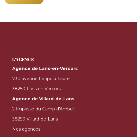
L'AGENCE
Agence de Lans-en-Vercors
730 avenue Léopold Fabre
38250 Lans en Vercors
Agence de Villard-de-Lans
2 Impasse du Camp d'Ambel
38250 Villard-de-Lans
Nos agences