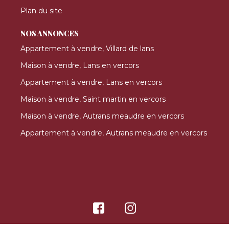
Plan du site
NOS ANNONCES
Appartement à vendre, Villard de lans
Maison à vendre, Lans en vercors
Appartement à vendre, Lans en vercors
Maison à vendre, Saint martin en vercors
Maison à vendre, Autrans meaudre en vercors
Appartement à vendre, Autrans meaudre en vercors