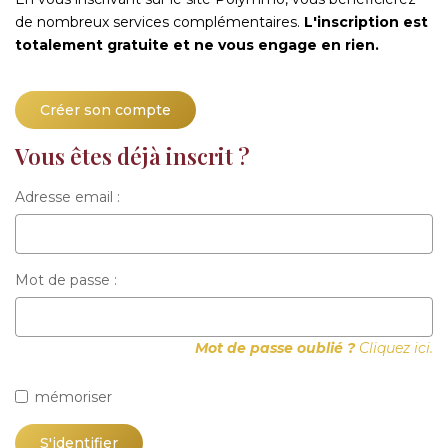
de nombreux services complémentaires.
L'inscription est
totalement gratuite et ne vous engage en rien.
Créer son compte
Vous êtes déjà inscrit ?
Adresse email :
Mot de passe :
Mot de passe oublié ?
Cliquez ici.
mémoriser
S'identifier