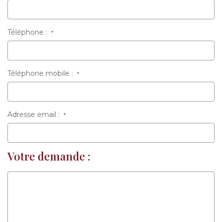
Téléphone :
*
Téléphone mobile :
*
Adresse email :
*
Votre demande :