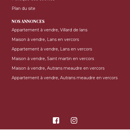
Plan du site
NOS ANNONCES
Appartement à vendre, Villard de lans
Maison à vendre, Lans en vercors
Appartement à vendre, Lans en vercors
Maison à vendre, Saint martin en vercors
Maison à vendre, Autrans meaudre en vercors
Appartement à vendre, Autrans meaudre en vercors