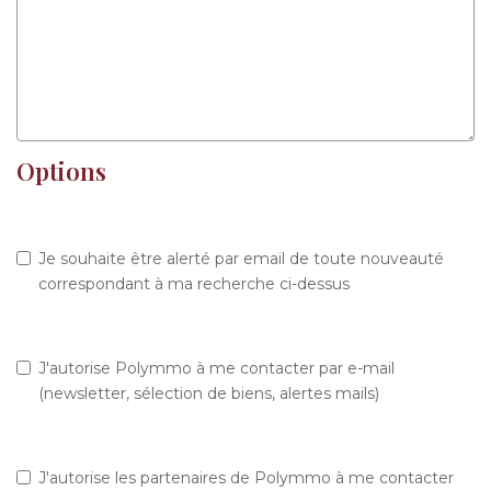
Options
Je souhaite être alerté par email de toute nouveauté
correspondant à ma recherche ci-dessus
J'autorise Polymmo à me contacter par e-mail
(newsletter, sélection de biens, alertes mails)
J'autorise les partenaires de Polymmo à me contacter