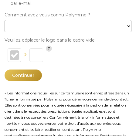
par e-mail.
Comment avez-vous connu Polymmo ?
Veuillez déplacer le logo dans le cadre vide
Continuer
« Les informations recueillies sur ce formulaire sont enregistrées dans un
fichier informatisé par Polymmo pour gérer votre demande de contact.
Elles sont conservées pour la durée nécessaire à la gestion de la relation
client dans le respect des prescriptions légales applicables et sont
destinées à nos conseillers Conformément à la loi « informatique et
libertés », vous pouvez exercer votre droit d'accès aux données vous
concernant et les faire rectifier en contactant Polymmo
contact@agencepolymmo.fr. Nous vous informons de l'existence de la