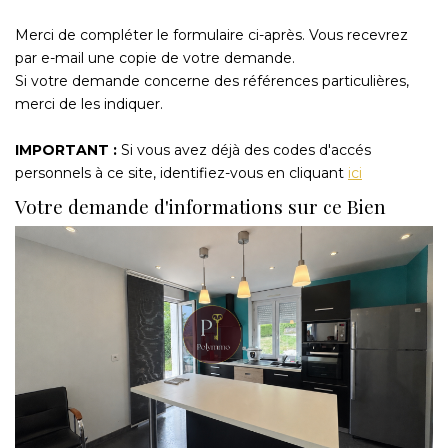
Merci de compléter le formulaire ci-après. Vous recevrez
par e-mail une copie de votre demande.
Si votre demande concerne des références particulières,
merci de les indiquer.
IMPORTANT :
Si vous avez déjà des codes d'accés
personnels à ce site, identifiez-vous en cliquant
ici
Votre demande d'informations sur ce Bien