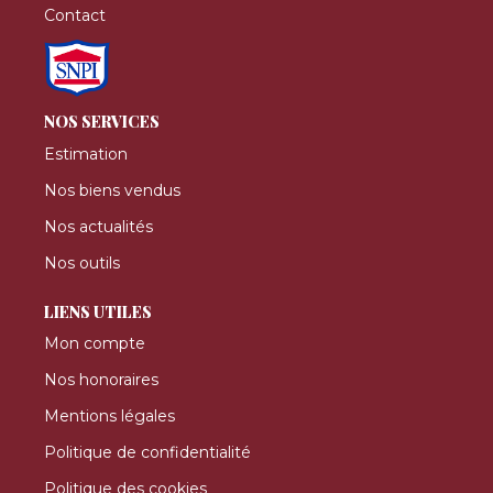
Contact
NOS SERVICES
Estimation
Nos biens vendus
Nos actualités
Nos outils
LIENS UTILES
Mon compte
Nos honoraires
Mentions légales
Politique de confidentialité
Politique des cookies