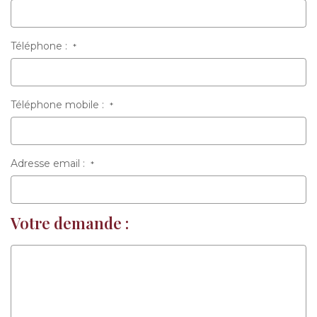
Téléphone :
*
Téléphone mobile :
*
Adresse email :
*
Votre demande :