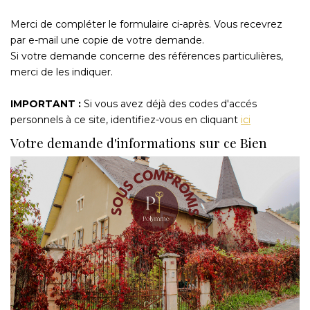
Merci de compléter le formulaire ci-après. Vous recevrez
par e-mail une copie de votre demande.
Si votre demande concerne des références particulières,
merci de les indiquer.
IMPORTANT :
Si vous avez déjà des codes d'accés
personnels à ce site, identifiez-vous en cliquant
ici
Votre demande d'informations sur ce Bien