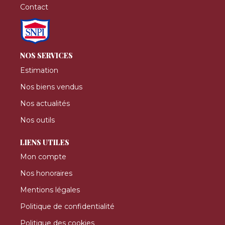
Contact
NOS SERVICES
Estimation
Nos biens vendus
Nos actualités
Nos outils
LIENS UTILES
Mon compte
Nos honoraires
Mentions légales
Politique de confidentialité
Politique des cookies