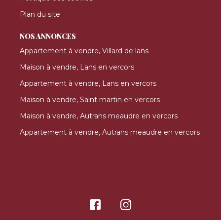
Plan du site
NOS ANNONCES
Appartement à vendre, Villard de lans
Maison à vendre, Lans en vercors
Appartement à vendre, Lans en vercors
Maison à vendre, Saint martin en vercors
Maison à vendre, Autrans meaudre en vercors
Appartement à vendre, Autrans meaudre en vercors