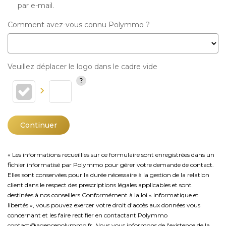
par e-mail.
Comment avez-vous connu Polymmo ?
Veuillez déplacer le logo dans le cadre vide
Continuer
« Les informations recueillies sur ce formulaire sont enregistrées dans un
fichier informatisé par Polymmo pour gérer votre demande de contact.
Elles sont conservées pour la durée nécessaire à la gestion de la relation
client dans le respect des prescriptions légales applicables et sont
destinées à nos conseillers Conformément à la loi « informatique et
libertés », vous pouvez exercer votre droit d'accès aux données vous
concernant et les faire rectifier en contactant Polymmo
contact@agencepolymmo.fr. Nous vous informons de l'existence de la