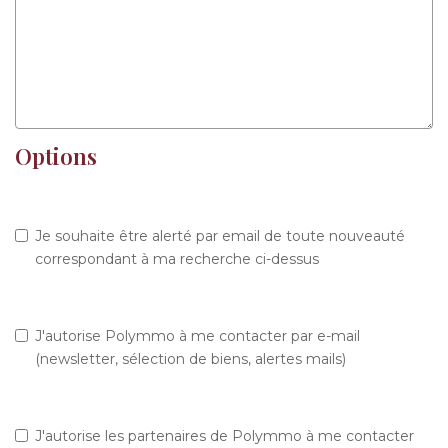
Options
Je souhaite être alerté par email de toute nouveauté
correspondant à ma recherche ci-dessus
J'autorise Polymmo à me contacter par e-mail
(newsletter, sélection de biens, alertes mails)
J'autorise les partenaires de Polymmo à me contacter