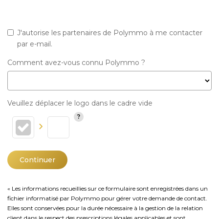
J'autorise les partenaires de Polymmo à me contacter
par e-mail.
Comment avez-vous connu Polymmo ?
Veuillez déplacer le logo dans le cadre vide
Continuer
« Les informations recueillies sur ce formulaire sont enregistrées dans un
fichier informatisé par Polymmo pour gérer votre demande de contact.
Elles sont conservées pour la durée nécessaire à la gestion de la relation
client dans le respect des prescriptions légales applicables et sont