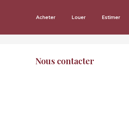
Acheter
Louer
Estimer
Nous contacter