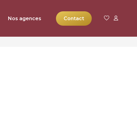
Nos agences
Contact