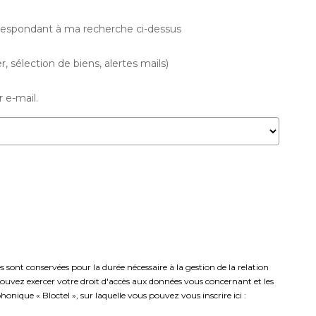
rrespondant à ma recherche ci-dessus
 sélection de biens, alertes mails)
 e-mail.
sont conservées pour la durée nécessaire à la gestion de la relation
s pouvez exercer votre droit d'accès aux données vous concernant et les
que « Bloctel », sur laquelle vous pouvez vous inscrire ici :