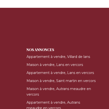
NOS ANNONCES
Appartement à vendre, Villard de lans
Maison à vendre, Lans en vercors
Appartement à vendre, Lans en vercors
Maison à vendre, Saint martin en vercors
Maison à vendre, Autrans meaudre en
vercors
Appartement à vendre, Autrans
meaudre en vercors