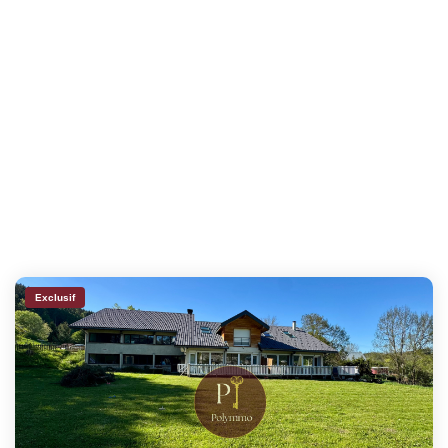
Exclusif