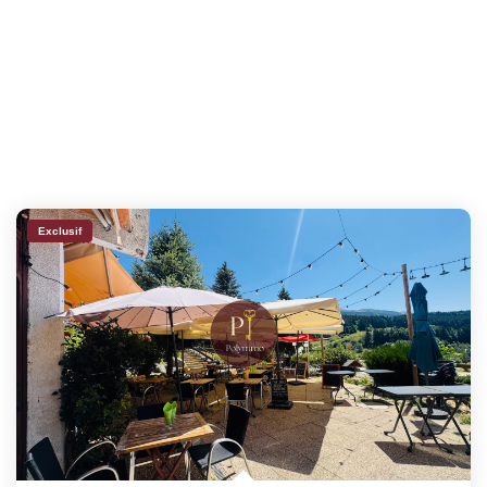
Exclusif