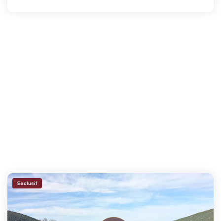
Exclusif