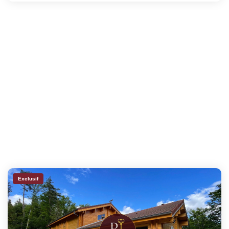
Exclusif