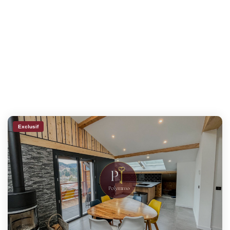
Exclusif